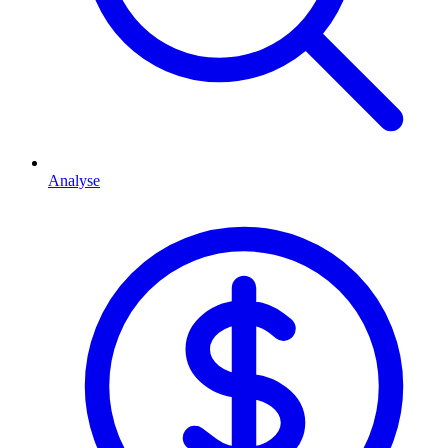
Analyse