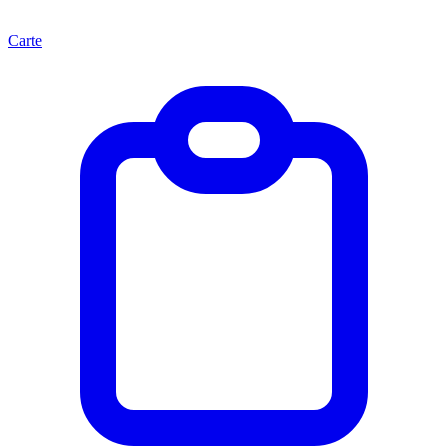
Carte