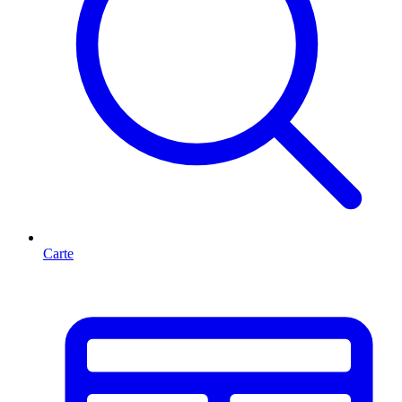
Carte