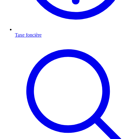
Taxe foncière