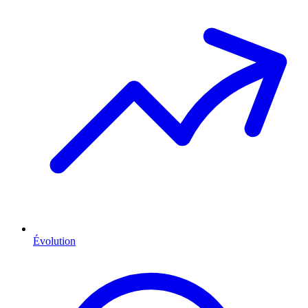
Évolution