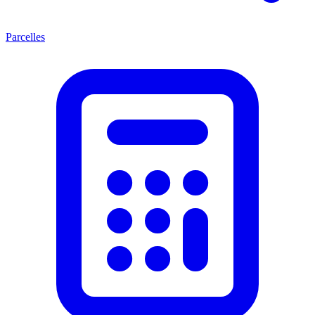
Parcelles