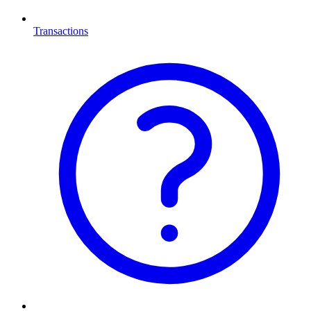
Transactions