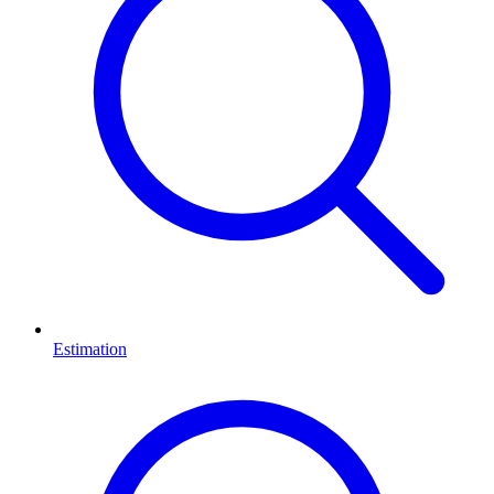
Estimation