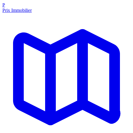
P
Prix Immobilier