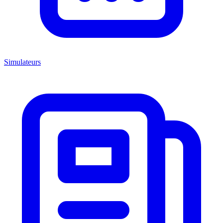
Simulateurs