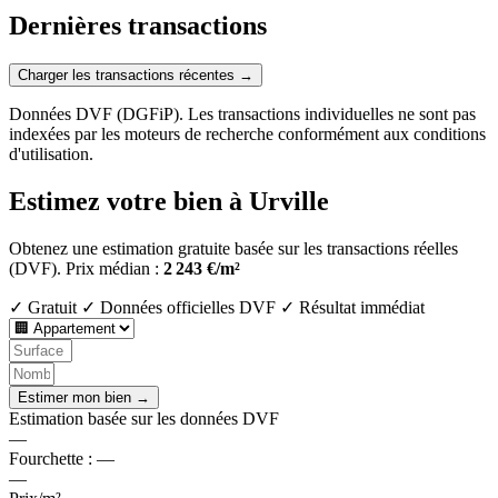
Dernières transactions
Charger les transactions récentes →
Données DVF (DGFiP). Les transactions individuelles ne sont pas
indexées par les moteurs de recherche conformément aux conditions
d'utilisation.
Estimez votre bien à Urville
Obtenez une estimation gratuite basée sur les transactions réelles
(DVF).
Prix médian :
2 243 €/m²
✓ Gratuit
✓ Données officielles DVF
✓ Résultat immédiat
Estimer mon bien →
Estimation basée sur les données DVF
—
Fourchette :
—
—