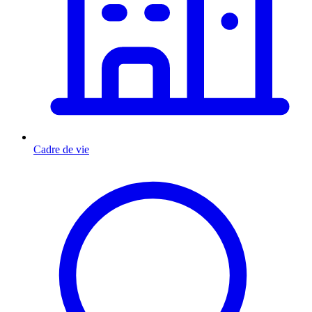
Cadre de vie