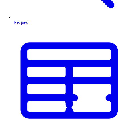
Risques