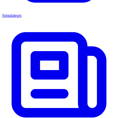
Simulateurs