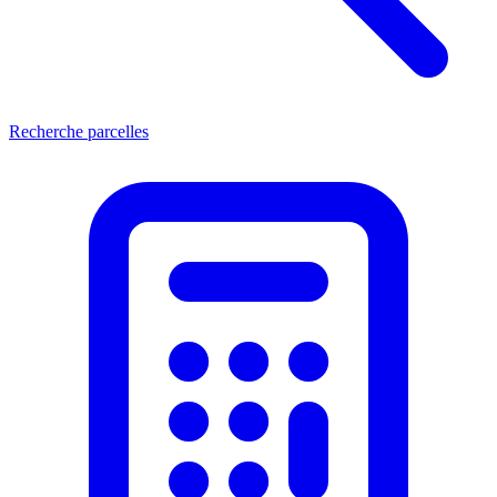
Recherche parcelles