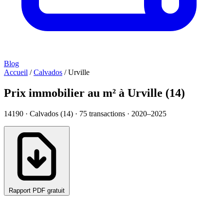
Blog
Accueil
/
Calvados
/
Urville
Prix immobilier au m² à Urville (14)
14190 · Calvados (14) ·
75
transactions · 2020–2025
Rapport PDF gratuit