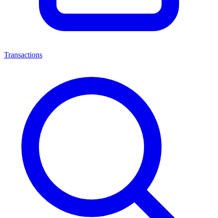
Transactions