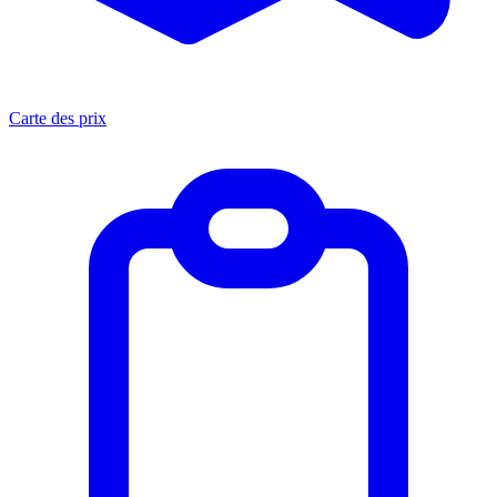
Carte des prix