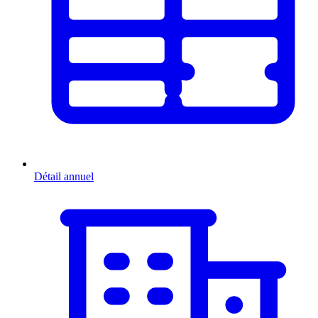
Détail annuel