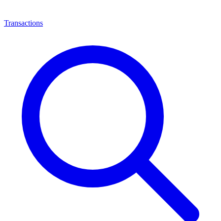
Transactions