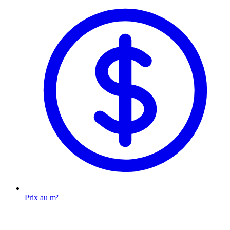
Prix au m²