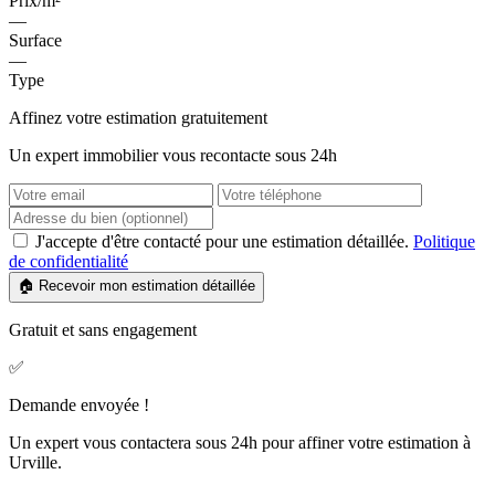
Prix/m²
—
Surface
—
Type
Affinez votre estimation gratuitement
Un expert immobilier vous recontacte sous 24h
J'accepte d'être contacté pour une estimation détaillée.
Politique
de confidentialité
🏠 Recevoir mon estimation détaillée
Gratuit et sans engagement
✅
Demande envoyée !
Un expert vous contactera sous 24h pour affiner votre estimation à
Urville.