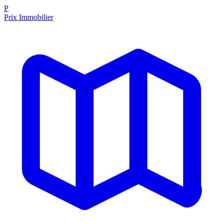
P
Prix Immobilier