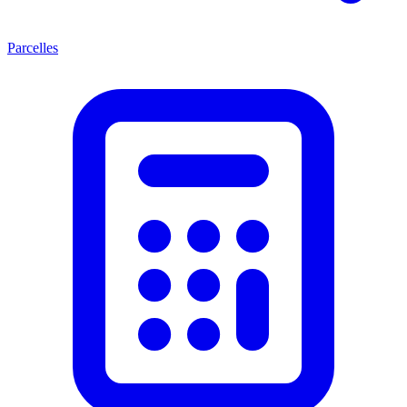
Parcelles