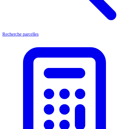
Recherche parcelles