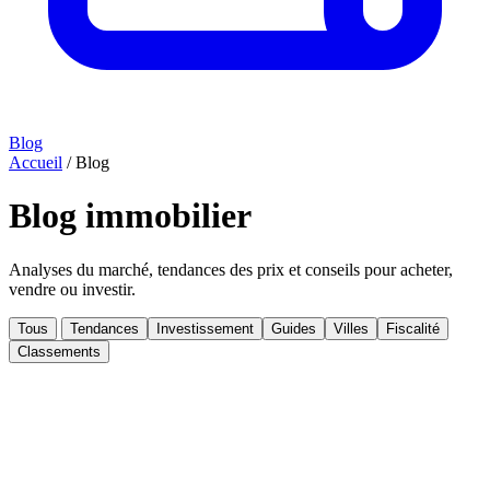
Blog
Accueil
/
Blog
Blog immobilier
Analyses du marché, tendances des prix et conseils pour acheter,
vendre ou investir.
Tous
Tendances
Investissement
Guides
Villes
Fiscalité
Classements