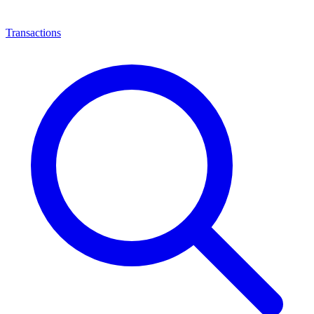
Transactions