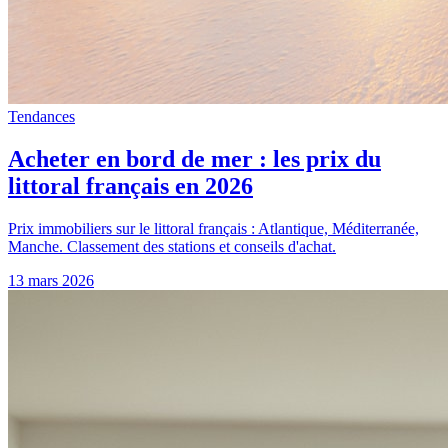
Tendances
Acheter en bord de mer : les prix du
littoral français en 2026
Prix immobiliers sur le littoral français : Atlantique, Méditerranée,
Manche. Classement des stations et conseils d'achat.
13 mars 2026