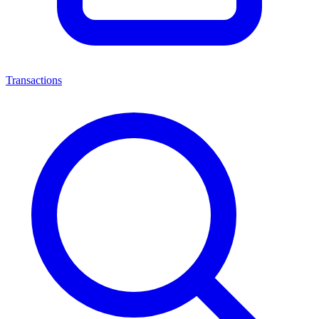
Transactions