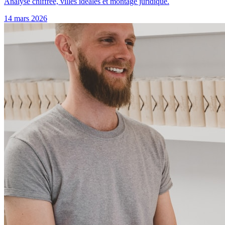
Analyse chiffrée, villes idéales et montage juridique.
14 mars 2026