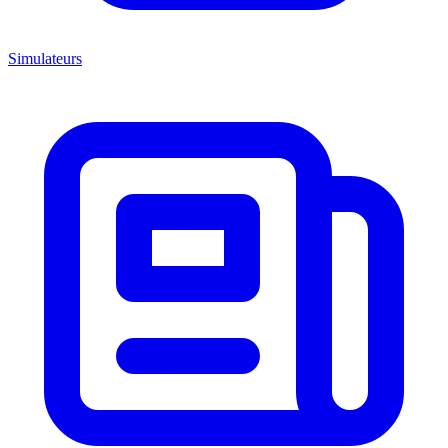
Simulateurs