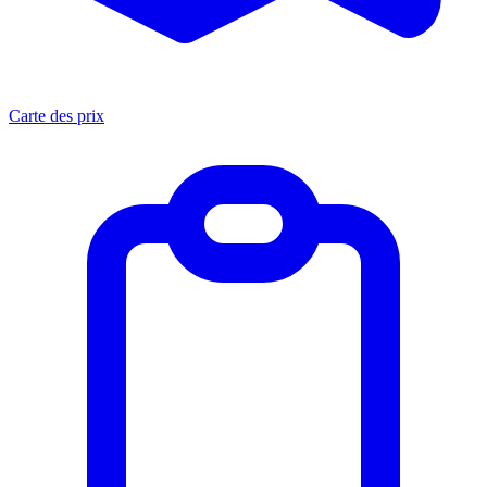
Carte des prix