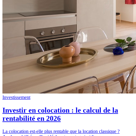
Investissement
Investir en colocation : le calcul de la
rentabilité en 2026
La colocation est-elle plus rentable que la location classique ?