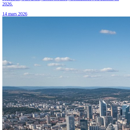
2026.
14 mars 2026