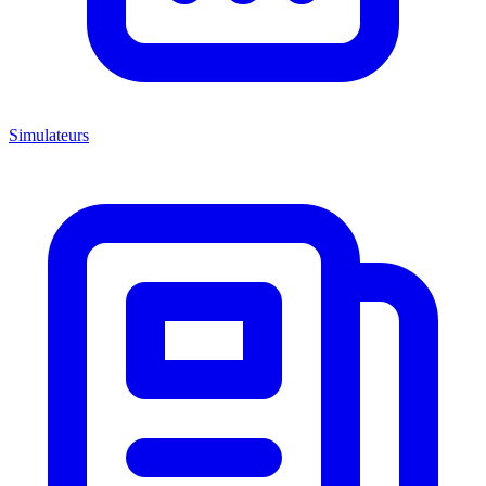
Simulateurs