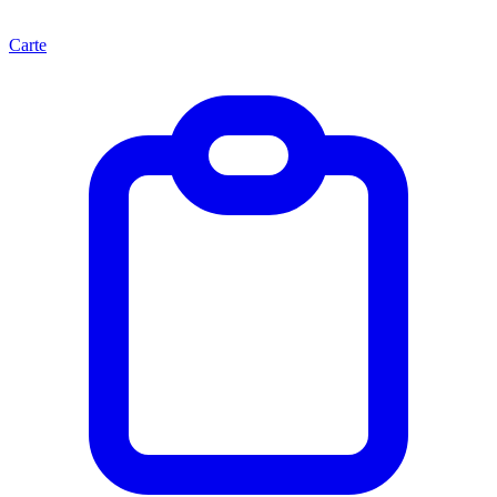
Carte