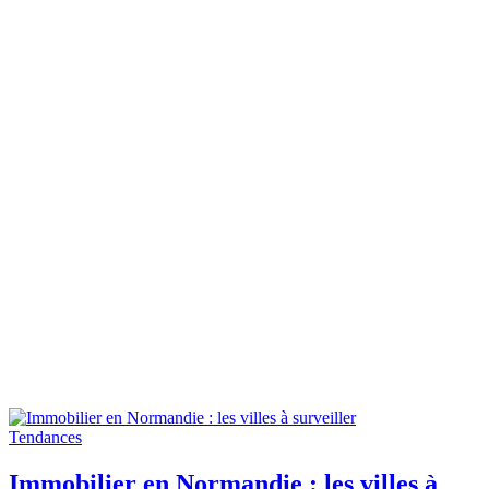
Tendances
Immobilier en Normandie : les villes à