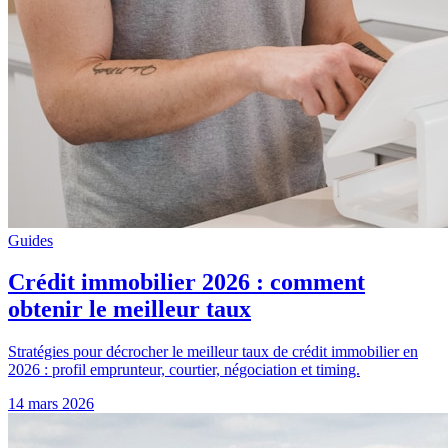
Guides
Crédit immobilier 2026 : comment
obtenir le meilleur taux
Stratégies pour décrocher le meilleur taux de crédit immobilier en
2026 : profil emprunteur, courtier, négociation et timing.
14 mars 2026