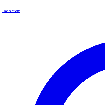
Transactions