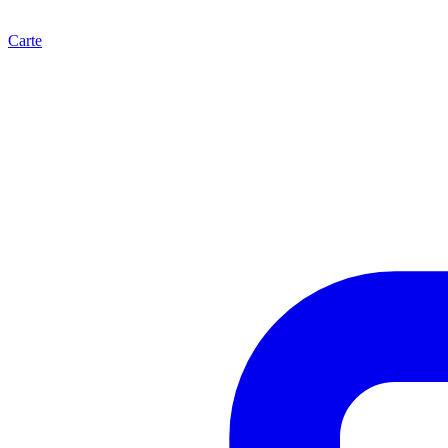
Carte