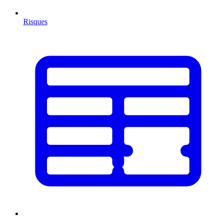
Risques