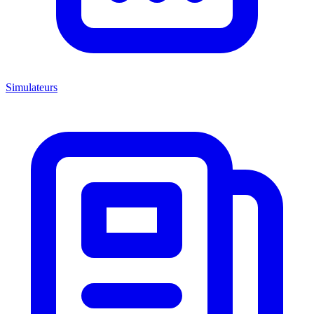
Simulateurs