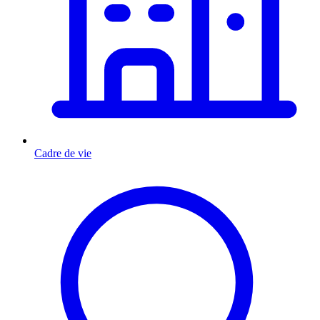
Cadre de vie