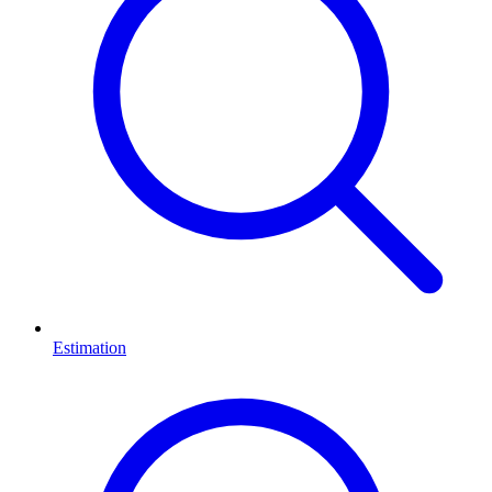
Estimation