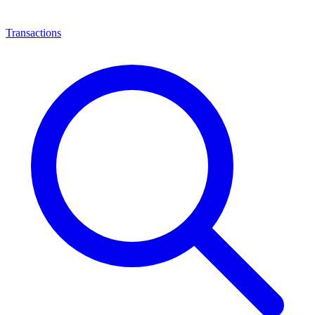
Transactions