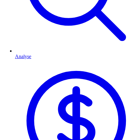
Analyse