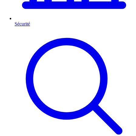
Sécurité