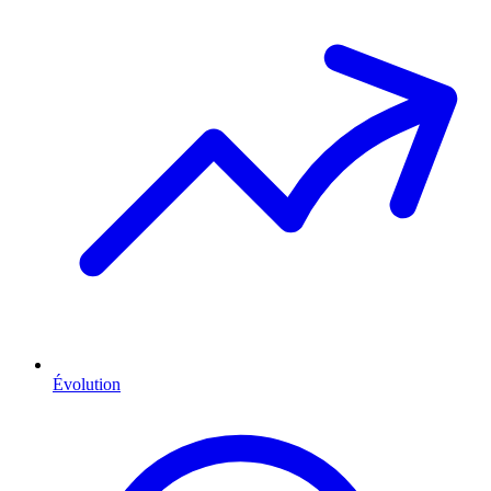
Évolution