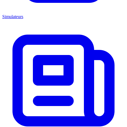
Simulateurs