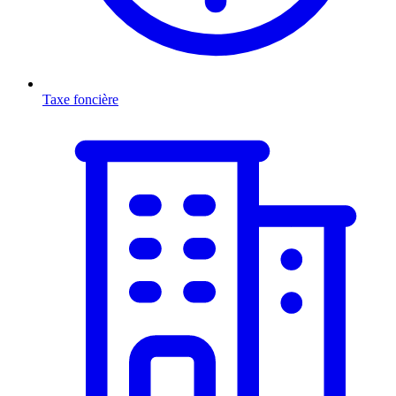
Taxe foncière