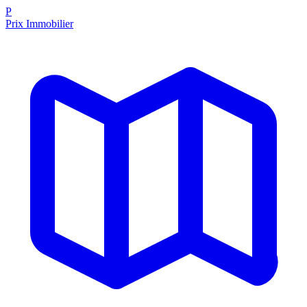
P
Prix Immobilier