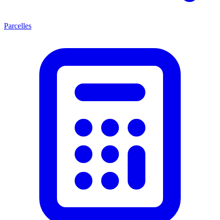
Parcelles