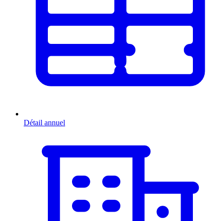
Détail annuel