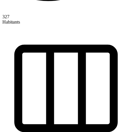
327
Habitants