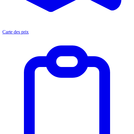
Carte des prix