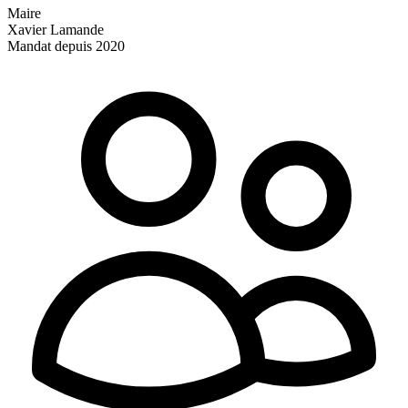
Maire
Xavier Lamande
Mandat depuis 2020