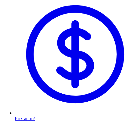
Prix au m²