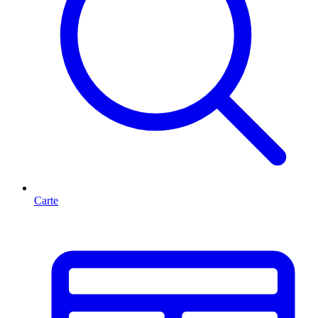
Carte