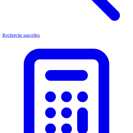
Recherche parcelles