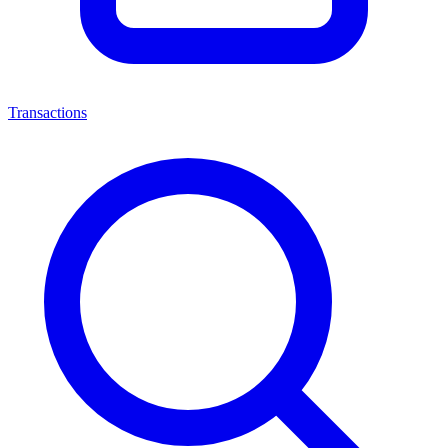
Transactions