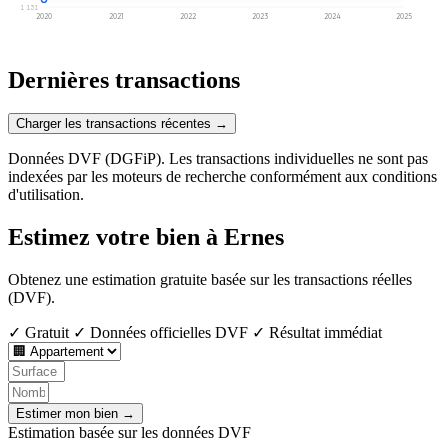
1 131
2020
2021
2022
2023
2024
2025
Dernières transactions
Charger les transactions récentes →
Données DVF (DGFiP). Les transactions individuelles ne sont pas
indexées par les moteurs de recherche conformément aux conditions
d'utilisation.
Estimez votre bien à Ernes
Obtenez une estimation gratuite basée sur les transactions réelles
(DVF).
✓ Gratuit
✓ Données officielles DVF
✓ Résultat immédiat
Estimer mon bien →
Estimation basée sur les données DVF