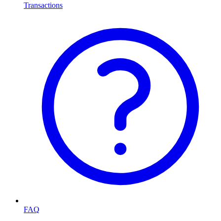
Transactions
FAQ