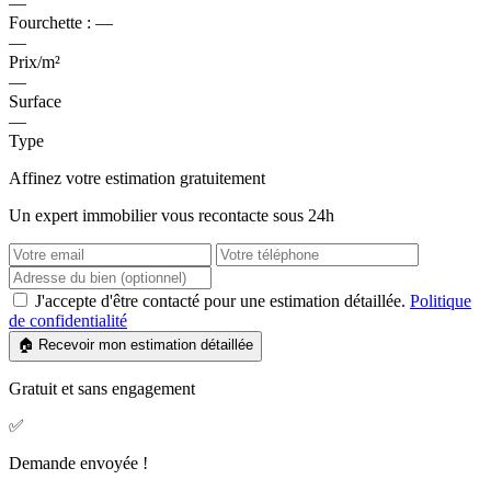
—
Fourchette :
—
—
Prix/m²
—
Surface
—
Type
Affinez votre estimation gratuitement
Un expert immobilier vous recontacte sous 24h
J'accepte d'être contacté pour une estimation détaillée.
Politique
de confidentialité
🏠 Recevoir mon estimation détaillée
Gratuit et sans engagement
✅
Demande envoyée !