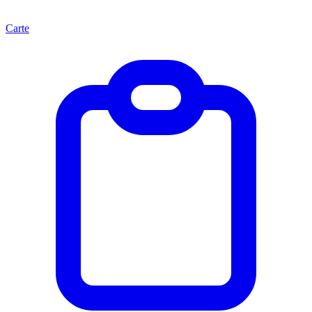
Carte