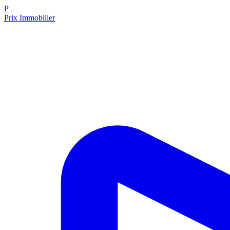
P
Prix Immobilier