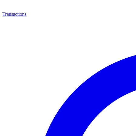
Transactions