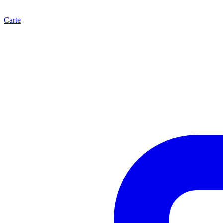
Carte