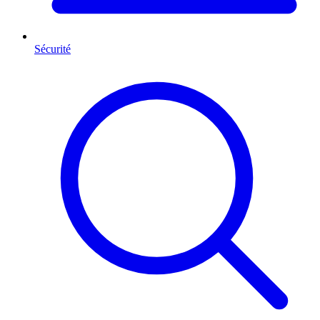
Sécurité