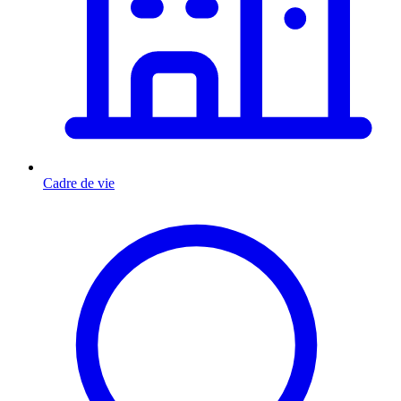
Cadre de vie