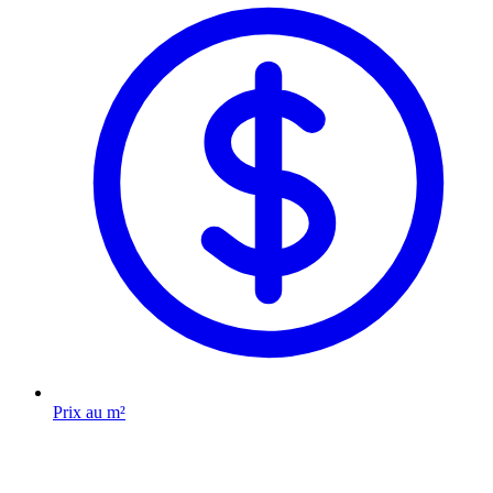
Prix au m²