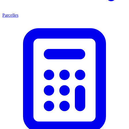
Parcelles