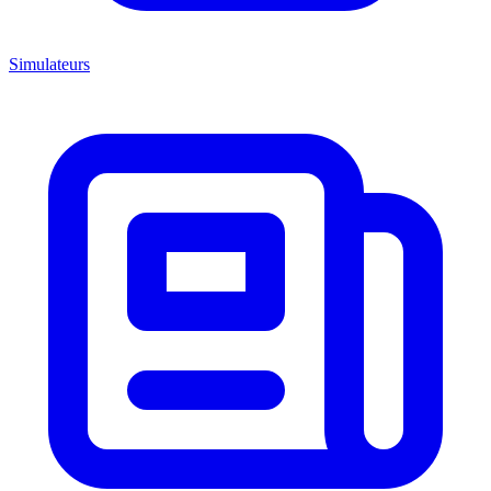
Simulateurs