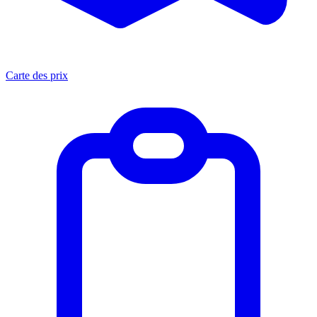
Carte des prix