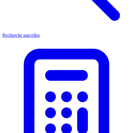
Recherche parcelles