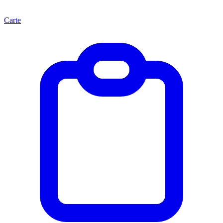
Carte