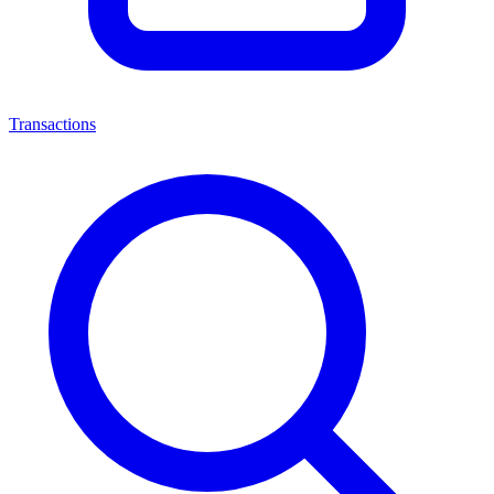
Transactions