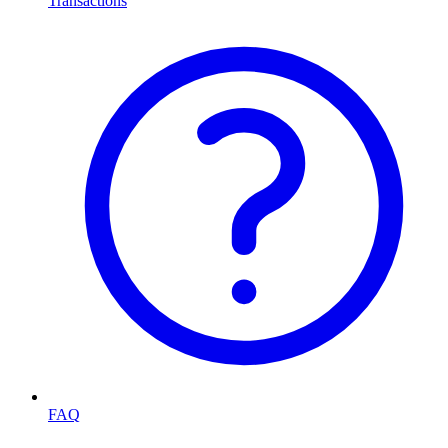
Transactions
FAQ