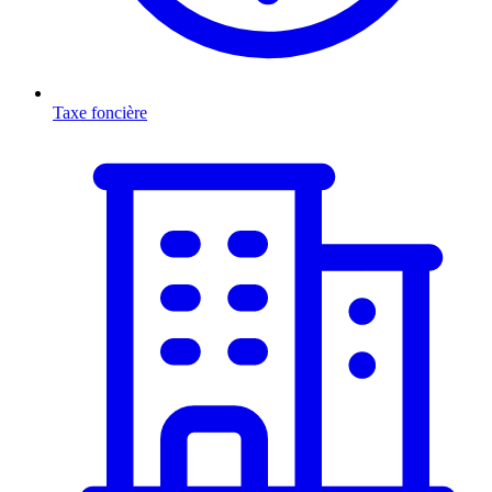
Taxe foncière