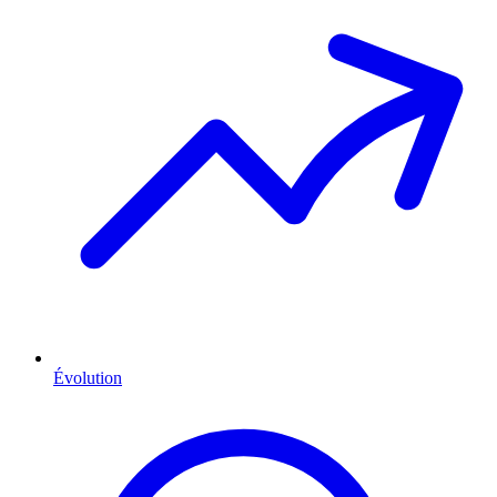
Évolution