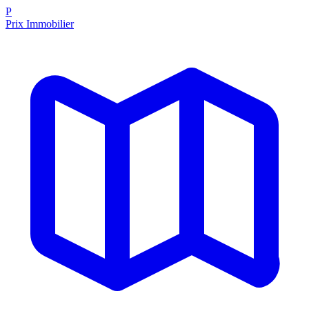
P
Prix Immobilier