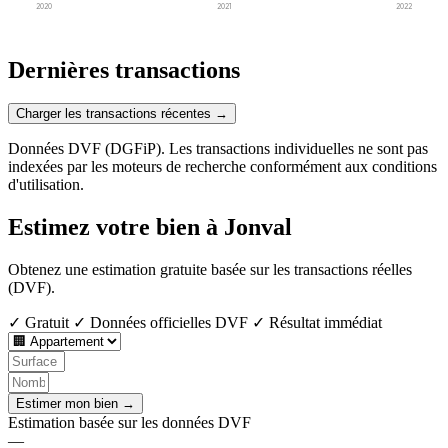
2020
2021
2022
Dernières transactions
Charger les transactions récentes →
Données DVF (DGFiP). Les transactions individuelles ne sont pas
indexées par les moteurs de recherche conformément aux conditions
d'utilisation.
Estimez votre bien à Jonval
Obtenez une estimation gratuite basée sur les transactions réelles
(DVF).
✓ Gratuit
✓ Données officielles DVF
✓ Résultat immédiat
Estimer mon bien →
Estimation basée sur les données DVF
—