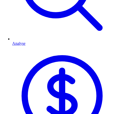
Analyse