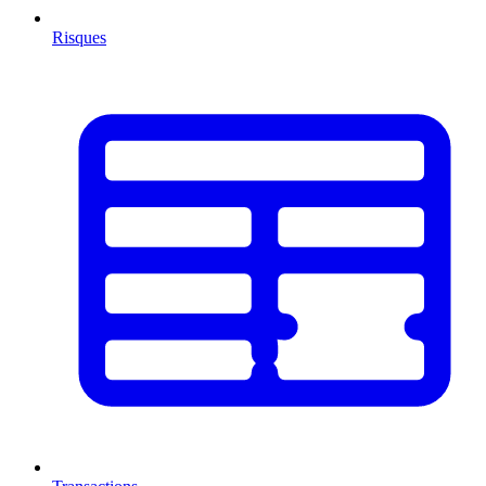
Risques