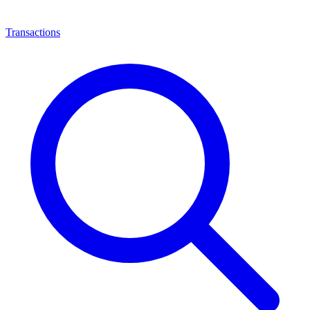
Transactions