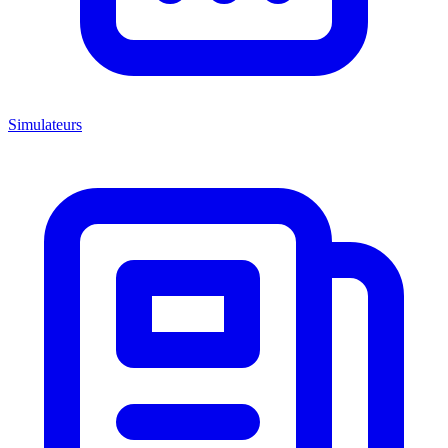
Simulateurs