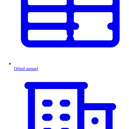
Détail annuel