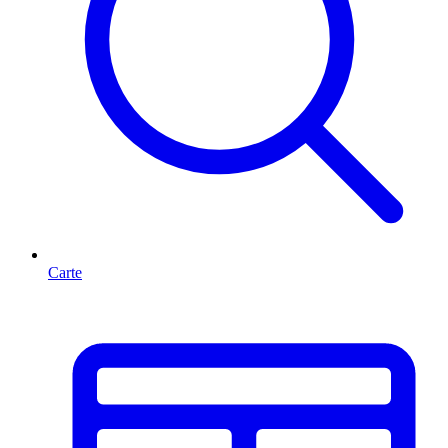
Carte