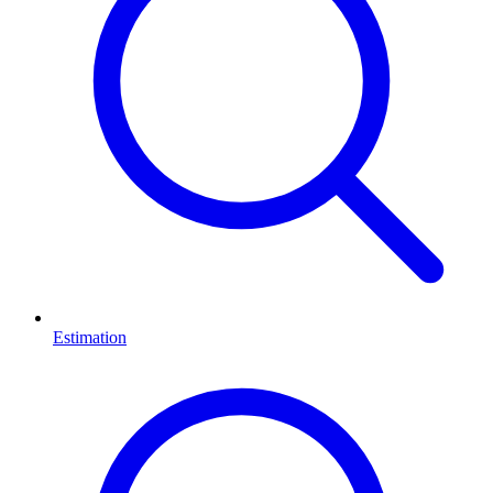
Estimation