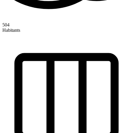
504
Habitants