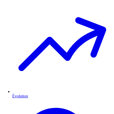
Évolution