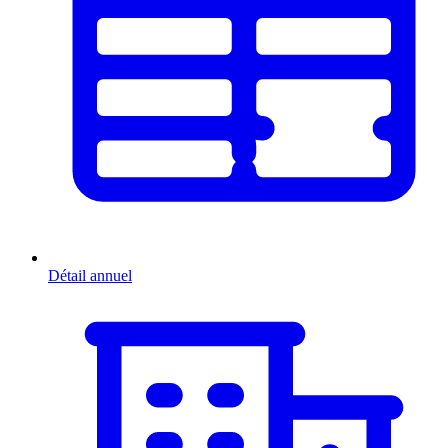
Détail annuel