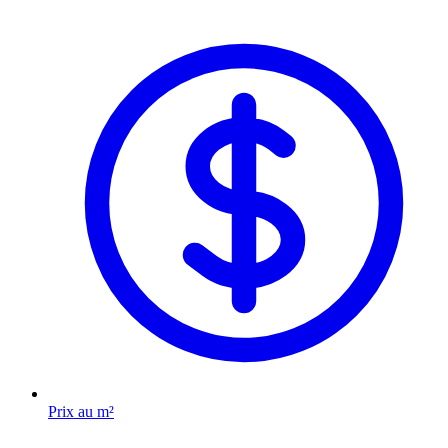
Prix au m²