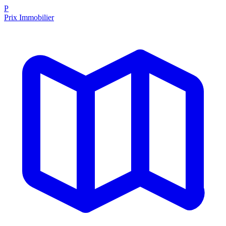
P
Prix Immobilier