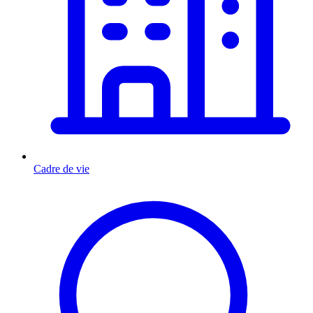
Cadre de vie