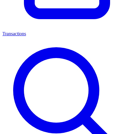
Transactions