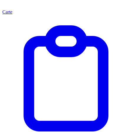
Carte