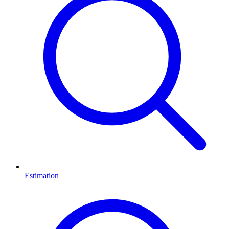
Estimation