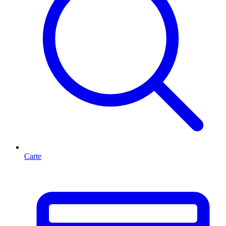
Carte