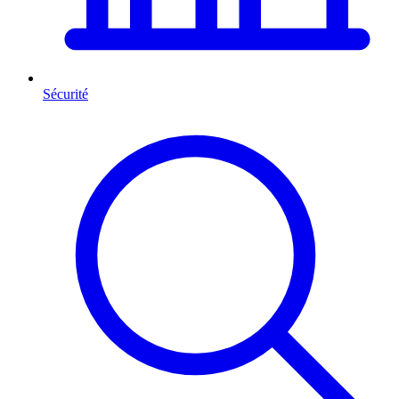
Sécurité