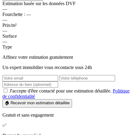
Estimation basée sur les données DVF
—
Fourchette :
—
—
Prix/m²
—
Surface
—
Type
Affinez votre estimation gratuitement
Un expert immobilier vous recontacte sous 24h
J'accepte d'être contacté pour une estimation détaillée.
Politique
de confidentialité
🏠 Recevoir mon estimation détaillée
Gratuit et sans engagement
✅