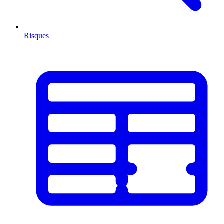
Risques