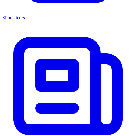
Simulateurs