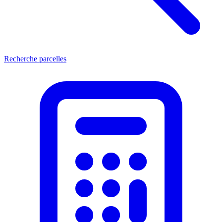
Recherche parcelles