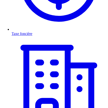
Taxe foncière