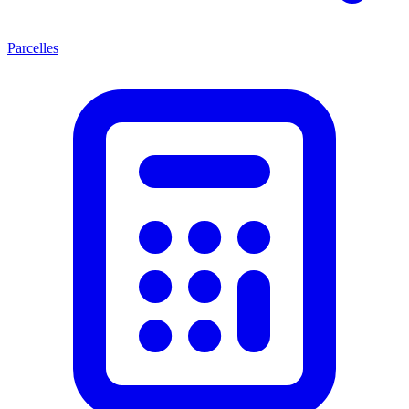
Parcelles