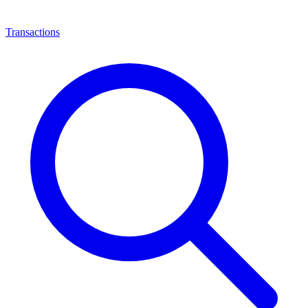
Transactions