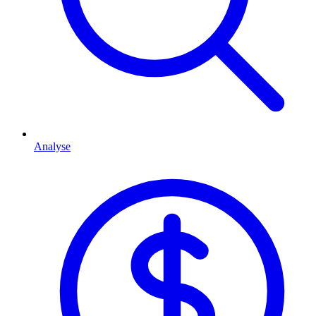
Analyse