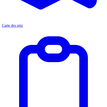
Carte des prix