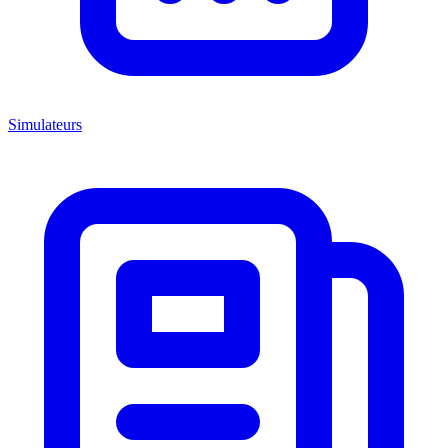
Simulateurs