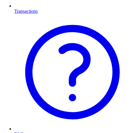
Transactions