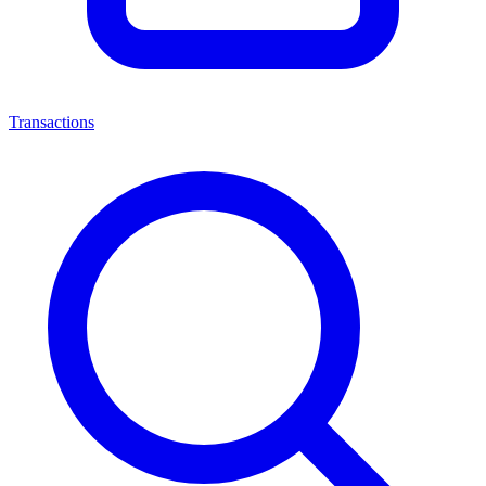
Transactions