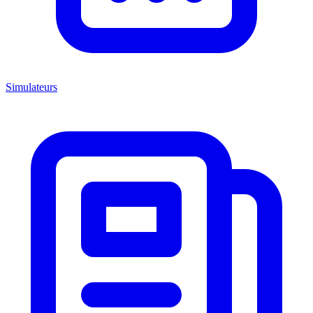
Simulateurs