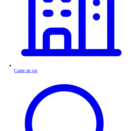
Cadre de vie