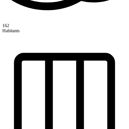
162
Habitants