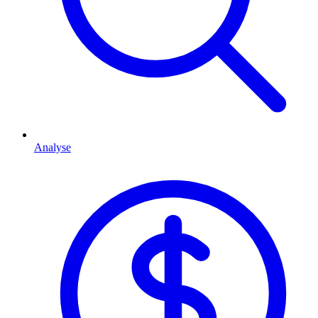
Analyse