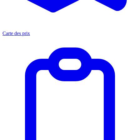
Carte des prix