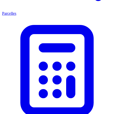
Parcelles