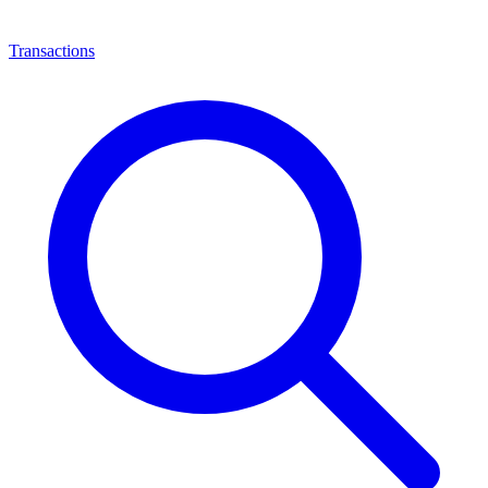
Transactions