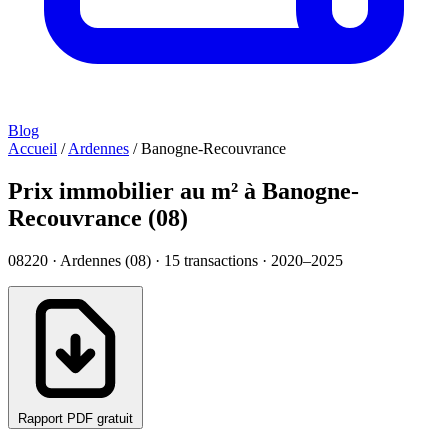
Blog
Accueil
/
Ardennes
/
Banogne-Recouvrance
Prix immobilier au m² à Banogne-
Recouvrance (08)
08220 · Ardennes (08) ·
15
transactions · 2020–2025
Rapport PDF gratuit