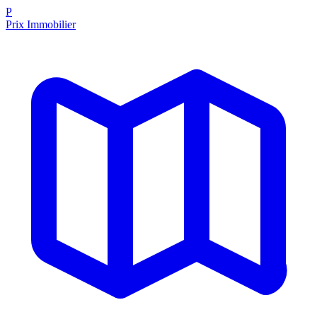
P
Prix Immobilier