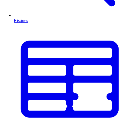
Risques