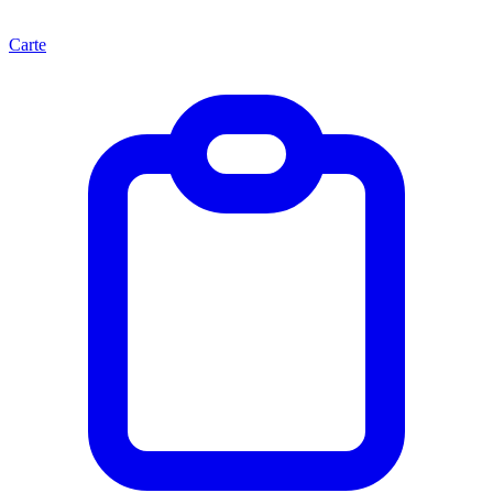
Carte