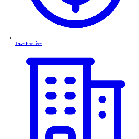
Taxe foncière