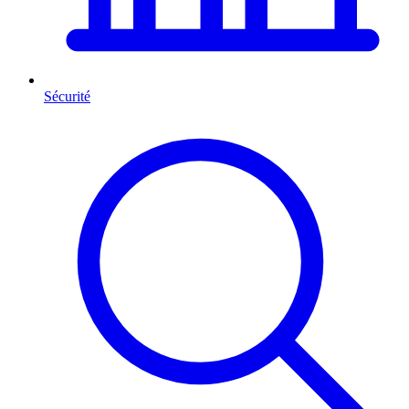
Sécurité