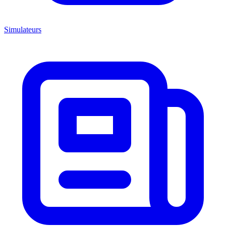
Simulateurs