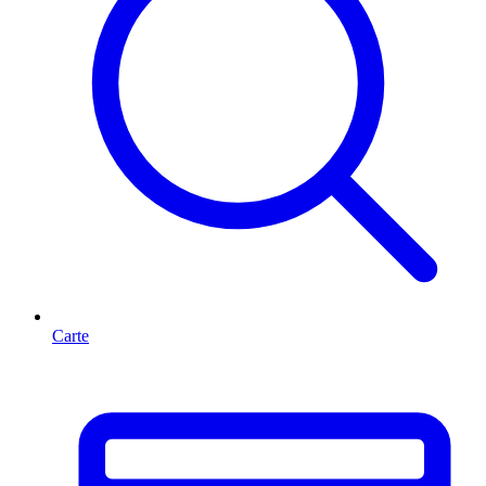
Carte