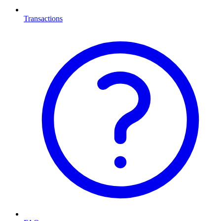
Transactions