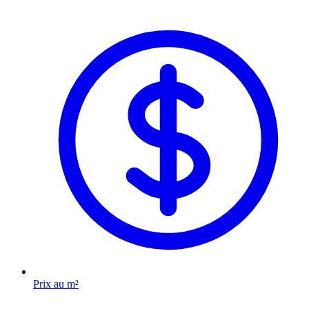
Prix au m²