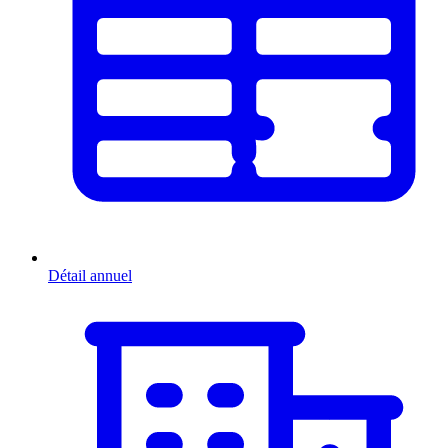
Détail annuel