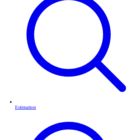
Estimation