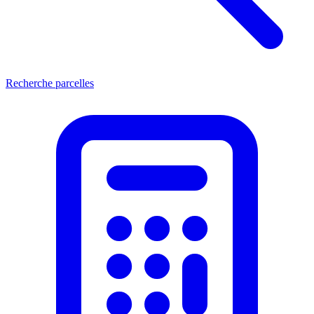
Recherche parcelles