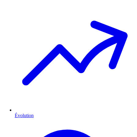
Évolution