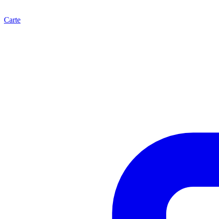
Carte