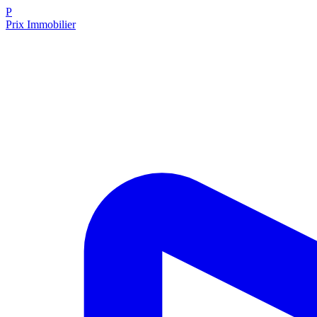
P
Prix Immobilier