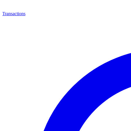
Transactions