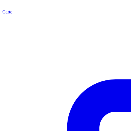
Carte