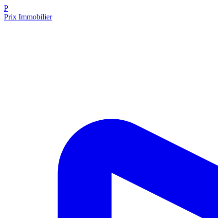
P
Prix Immobilier