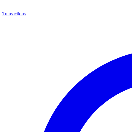
Transactions