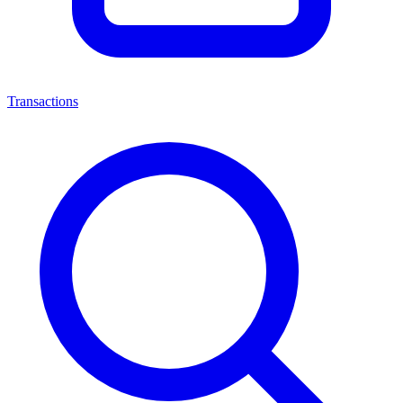
Transactions