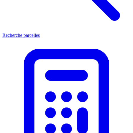
Recherche parcelles