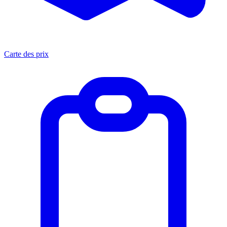
Carte des prix