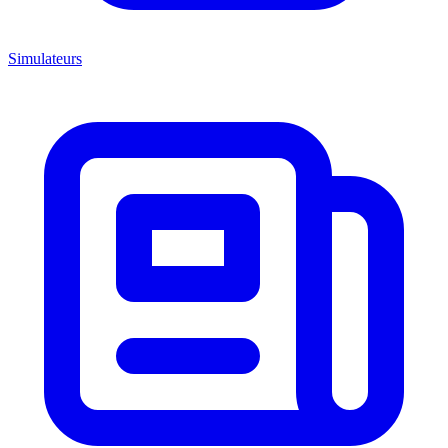
Simulateurs