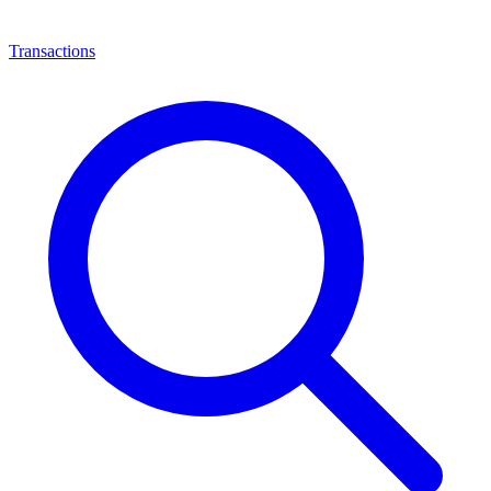
Transactions