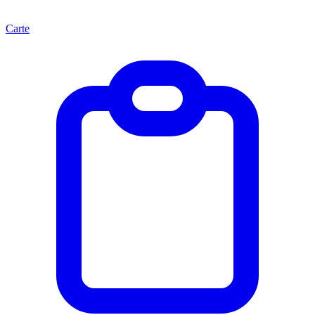
Carte