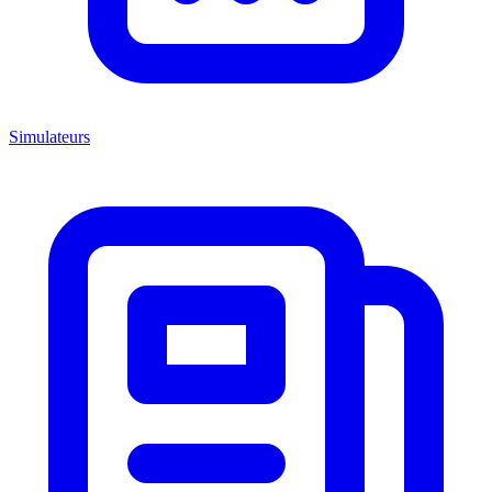
Simulateurs