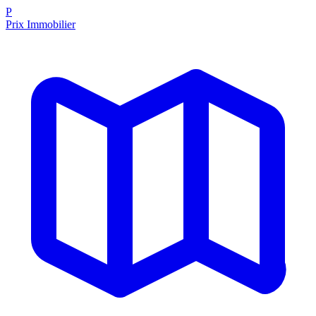
P
Prix Immobilier