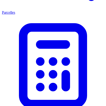
Parcelles